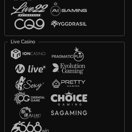
Live Casino