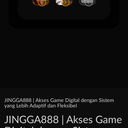
i
i
i
JINGGA888 | Akses Game Digital dengan Sistem
yang Lebih Adaptif dan Fleksibel
JINGGA888 | Akses Game