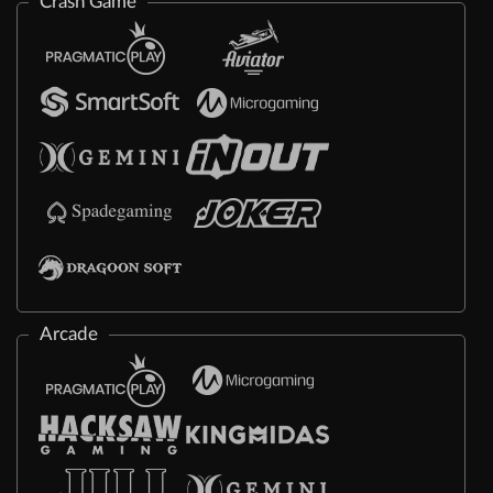
Crash Game
Arcade