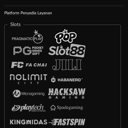
Platform Penyedia Layanan
Slots