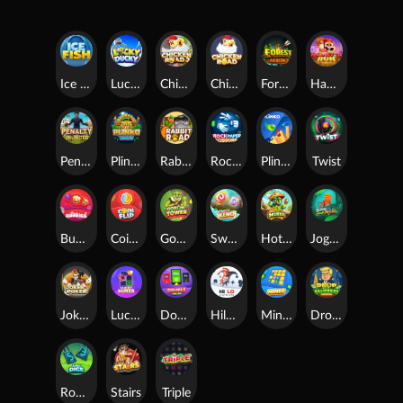
Ice Fish
Lucky Ducky
Chicken Road 2.0
Chicken Road
Forest Arrow
Hamster Run
Penalty Unlimited
Plinko Aztec
Rabbit Road
Rock Paper Scissors
Plinko 1000
Twist
Bubbles
Сoinflip
Goblin-tower
Sweet Keno
Hot-mines
Jogo Do Bicho
Joker Poker
Lucky mines
Double Online
Hilo Joker
Mines
Drop The Billionaire
Robo dice
Stairs
Triple