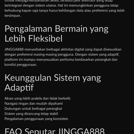
Untuk menjaga kenyamanan akses, tersedia jalur alternatif yang tetap
terintegrasi dengan sistem utama. Hal ini memungkinkan pengguna tetap
terhubung kapan saja tanpa harus kehilangan data atau preferensi yang telah
tersimpan.
Pengalaman Bermain yang
Lebih Fleksibel
JINGGA888 menyediakan berbagai aktivitas digital yang dapat disesuaikan
dengan preferensi masing-masing pengguna. Dengan sistem yang adaptif,
platform ini mampu menyesuaikan performa berdasarkan perangkat dan
kondisi penggunaan.
Keunggulan Sistem yang
Adaptif
Akses yang lebih praktis dan tidak berbelit
Navigasi ringan dan mudah dipahami
Dukungan untuk berbagai perangkat
Sistem yang dirancang tetap stabil
Pengalaman penggunaan yang konsisten
FAQ Seputar JINGGA888