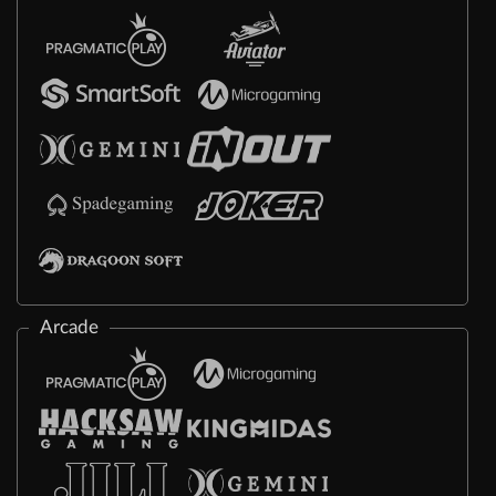
Arcade