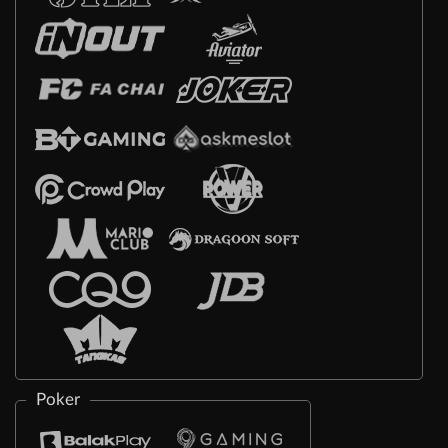
Poker