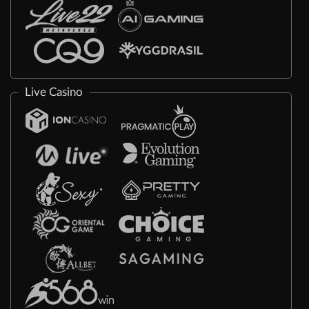
Live Casino