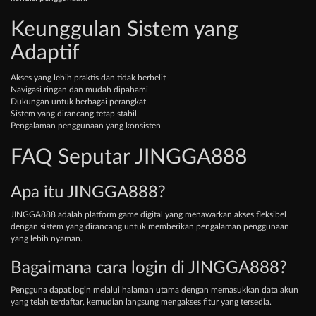
Keunggulan Sistem yang
Adaptif
Akses yang lebih praktis dan tidak berbelit
Navigasi ringan dan mudah dipahami
Dukungan untuk berbagai perangkat
Sistem yang dirancang tetap stabil
Pengalaman penggunaan yang konsisten
FAQ Seputar JINGGA888
Apa itu JINGGA888?
JINGGA888 adalah platform game digital yang menawarkan akses fleksibel
dengan sistem yang dirancang untuk memberikan pengalaman penggunaan
yang lebih nyaman.
Bagaimana cara login di JINGGA888?
Pengguna dapat login melalui halaman utama dengan memasukkan data akun
yang telah terdaftar, kemudian langsung mengakses fitur yang tersedia.