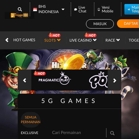
BHS
Live
Versi
Mai
Chat
Mobile
Tel
INDONESIA
DAFTA
MASUK
IDR
12,687,162,
HOT GAMES
SLOTS
LIVE CASINO
RACE
TOG
5G GAMES
SEMUA
PERMAINAN
EXCLUSIVE