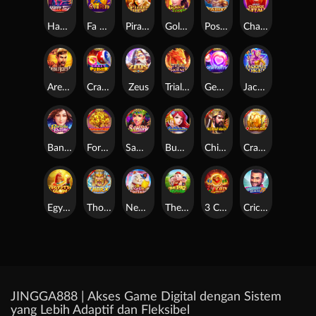
Happy Taxi
Fa Fa Fa
Pirate Queen
Golden Temple
Poseidon
Charge Buffalo Ascent
Arena Fighter
Crazy Pusher
Zeus
Trial of Phoenix
Gem Party
Jackpot Joker
Bangla Beauty
Fortune Tree
Samba
Bubble Beauty
Chin Shi Huang
Crazy Golden Bank
Egypt's Glow
Thor X
Neko Fortune
The Pig House
3 Coin Treasures
Cricket Sah 75
JINGGA888 | Akses Game Digital dengan Sistem
yang Lebih Adaptif dan Fleksibel