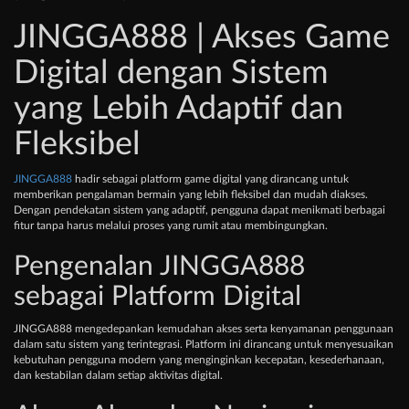
JINGGA888 | Akses Game
Digital dengan Sistem
yang Lebih Adaptif dan
Fleksibel
JINGGA888
hadir sebagai platform game digital yang dirancang untuk
memberikan pengalaman bermain yang lebih fleksibel dan mudah diakses.
Dengan pendekatan sistem yang adaptif, pengguna dapat menikmati berbagai
fitur tanpa harus melalui proses yang rumit atau membingungkan.
Pengenalan JINGGA888
sebagai Platform Digital
JINGGA888 mengedepankan kemudahan akses serta kenyamanan penggunaan
dalam satu sistem yang terintegrasi. Platform ini dirancang untuk menyesuaikan
kebutuhan pengguna modern yang menginginkan kecepatan, kesederhanaan,
dan kestabilan dalam setiap aktivitas digital.