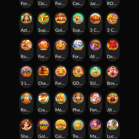
Fortune Gems 500
Clover Coins 3x3
Fortune Coins 2
Cash Coin
Jackpot Joker FEVER
ROMA X 10000
Aztec Priestess
Super Ace
Golden Empire
Super Ace Joker
3 Charge Buffalo
3 Coin Wild Horse
Roma X Deluxe
Fortune Coins
Fortune Gems 2
Fortune Monkey
Ali Baba
Devil Fire
3 LUCKY LION
Charge Buffalo
Fortune Gems
GOLDEN EMPIRE 2
SUPER MAHJONG
Boxing King
RomaX
Crazy777
Mega Ace
Pharaoh Treasure
Fengshen
Jili Caishen
Shanghai Beauty
Gold Rush
Coin Tree
Treasure Quest
Mayan Empire
Lucky Jaguar