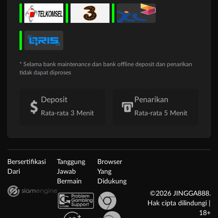
* Selama bank maintenance dan bank offline deposit dan penarikan
tidak dapat diproses
Deposit
Penarikan
Rata-rata 3 Menit
Rata-rata 5 Menit
Bersertifikasi
Tanggung
Browser
Dari
Jawab
Yang
Bermain
Didukung
©2026 JINGGA888.
Hak cipta dilindungi |
18+