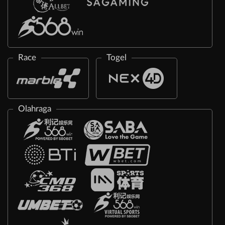
Race
Togel
Olahraga