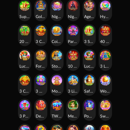
Super Ace Deluxe
Golden Queen
Night City
Nightfall Hunting
Agent Ace
Hyper Burst
20 Blazing Clover
3 Coin Wild Tiger
Coin of Lightning
Party Ape
3 Super Ace
40 Sparkling Crown
Lucky Jaguar 500
Fortune Gems Legend
Storm of Seth 2
10 Sparkling Crown
Lucky Jaguar 2
3 Lucky Baozhu
3 Coin Golden OX
3 Witch's Lamp
Money Pot
3 Lightning Blitz
Safari Mystery
World Cup
3 Pot Dragons
Devil Fire 2
TWIN WINS
Medusa
Potion Wizard
Sweet Land