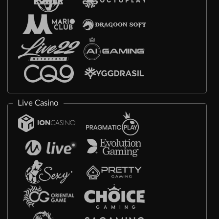
Live Casino