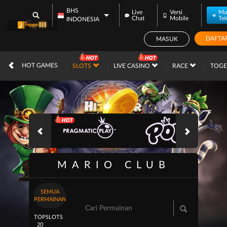
BHS
Live
Versi
Ma
Chat
Mobile
Te
INDONESIA
DAFTA
MASUK
IDR
12,747,382,
HOT GAMES
SLOTS
LIVE CASINO
RACE
TOG
MARIO CLUB
SEMUA
PERMAINAN
TOP
SLOTS
20