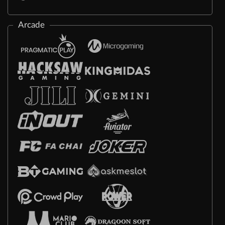
Arcade