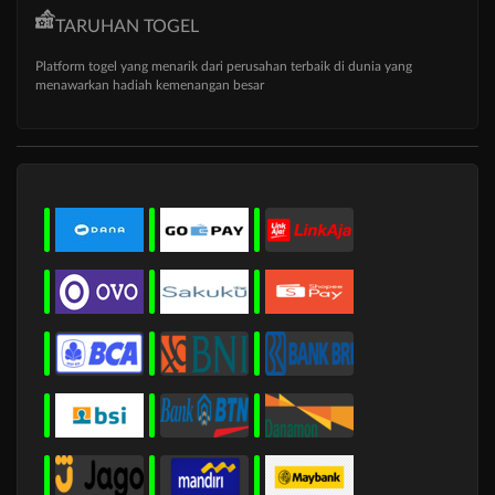
TARUHAN TOGEL
Platform togel yang menarik dari perusahan terbaik di dunia yang
menawarkan hadiah kemenangan besar