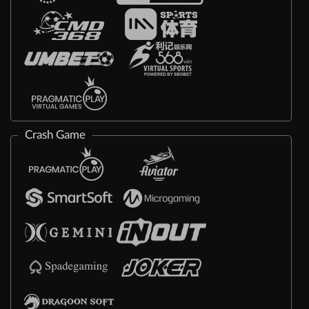
Crash Game