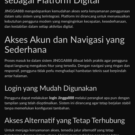
sebagai Platform Digital
JINGGA888 mengedepankan kemudahan akses serta kenyamanan penggunaan
dalam satu sistem yang terintegrasi. Platform ini dirancang untuk menyesuaikan
kebutuhan pengguna modern yang menginginkan kecepatan, kesederhanaan,
dan kestabilan dalam setiap aktivitas digital.
Akses Akun dan Navigasi yang
Sederhana
Proses masuk ke dalam sistem JINGGA888 dibuat lebih praktis agar pengguna
dapat langsung mengakses fitur yang tersedia. Dengan navigasi yang ringan dan
responsif, pengguna tidak perlu menghadapi hambatan teknis saat berpindah
antar halaman.
Login yang Mudah Digunakan
Pengguna dapat melakukan
login Jingga888
melalui perangkat apa pun dengan
tampilan yang telah dioptimalkan. Sistem ini dirancang agar tetap berjalan stabil
tanpa memerlukan konfigurasi tambahan.
Akses Alternatif yang Tetap Terhubung
Untuk menjaga kenyamanan akses, tersedia jalur alternatif yang tetap