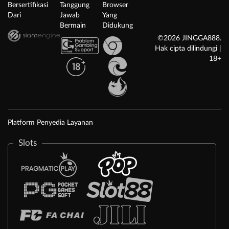
Bersertifikasi
Tanggung
Browser
Dari
Jawab
Yang
Bermain
Didukung
©2026 JINGGA888.
Hak cipta dilindungi |
18+
Platform Penyedia Layanan
Slots