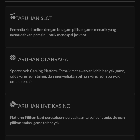
TARUHAN SLOT
Penyedia slot online dengan beragam pilihan game menarik yang
memudahkan pemain untuk mencapai jackpot
TARUHAN OLAHRAGA
Sportsbook Gaming Platform Terbaik menawarkan lebih banyak game,
odds yang lebih tinggi, dan menyediakan pilihan yang lebih banyak
untuk pemain.
TARUHAN LIVE KASINO
Platform Pilihan bagi perusahaan-perusahaan terbaik di dunia, dengan
pilihan variasi game terbanyak