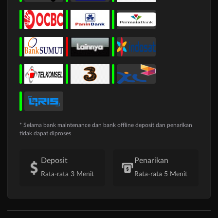
* Selama bank maintenance dan bank offline deposit dan penarikan
tidak dapat diproses
Deposit
Penarikan
Rata-rata 3 Menit
Rata-rata 5 Menit