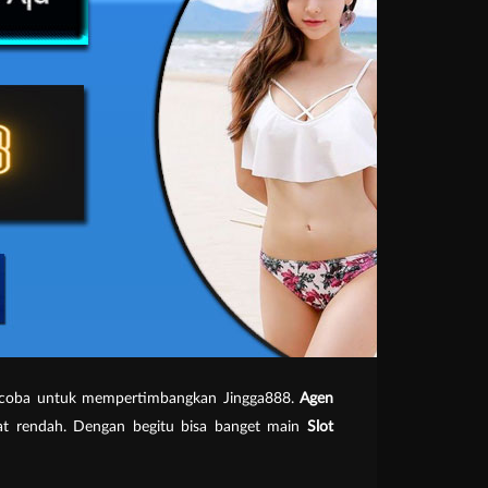
a coba untuk mempertimbangkan Jingga888.
Agen
t rendah. Dengan begitu bisa banget main
Slot