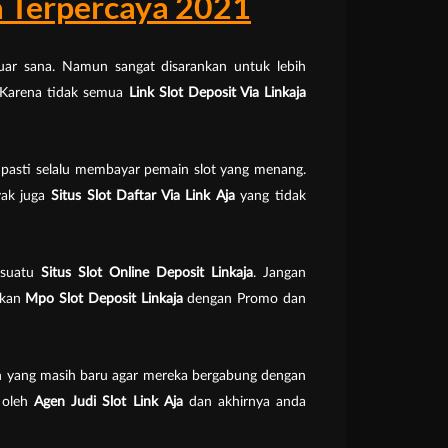
ja Terpercaya 2021
uar sana. Namun sangat disarankan untuk lebih
 Karena tidak semua
Link Slot Deposit Via Linkaja
 pasti selalu membayar pemain slot yang menang.
yak juga
Situs Slot Daftar Via Link Aja
yang tidak
n suatu
Situs Slot Online Deposit Linkaja
. Jangan
rkan
Mpo Slot Deposit Linkaja
dengan Promo dan
n yang masih baru agar mereka bergabung dengan
 oleh
Agen Judi Slot Link Aja
dan akhirnya anda