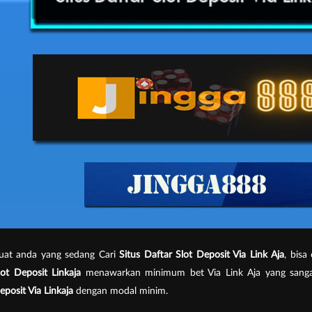
uat anda yang sedang Cari
Situs Daftar Slot Deposit Via Link Aja
, bis
lot Deposit Linkaja
menawarkan minimum bet Via Link Aja yang sanga
eposit Via Linkaja
dengan modal minim.