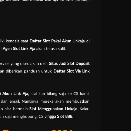
liki kendala saat
Daftar Slot Pakai Akun
Linkaja di
di
Agen Slot Link Aja
akan terasa sulit.
ervice yang disediakan oleh
Situs Judi Slot Deposit
kan diberikan panduan untuk
Daftar Slot Via Link
i Akun Link Aja
, silahkan bilang saja ke CS kami.
rd dan email. Nantinya mereka akan membuatkan
dan bisa bermain
Slot Menggunakan Linkaja
. Kalau
hkan saja menghubungi CS
Jingga Slot 888
.