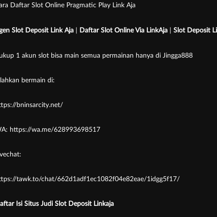
ara Daftar Slot Online Pragmatic Play Link Aja
gen Slot Deposit Link Aja
|
Daftar Slot Online Via LinkAja
|
Slot Deposit L
ukup 1 akun slot bisa main semua permainan hanya di Jingga888
ilahkan bermain di:
ttps://bninsarcity.net/
A:
https://wa.me/628993698517
ivechat:
ttps://tawk.to/chat/662d1adf1ec1082f04e82eae/1idgg5f17/
aftar Isi Situs Judi Slot Deposit Linkaja