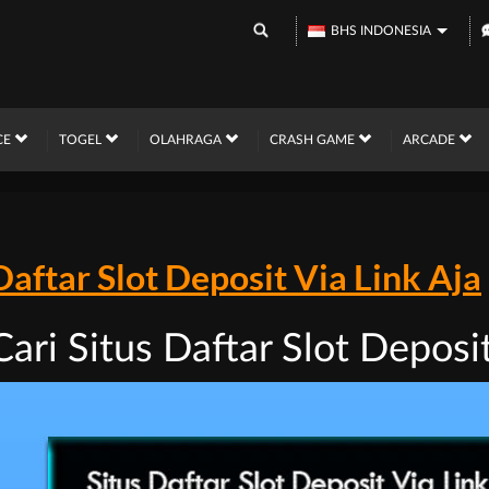
BHS INDONESIA
CE
TOGEL
OLAHRAGA
CRASH GAME
ARCADE
Daftar Slot Deposit Via Link Aja
Cari Situs Daftar Slot Deposit