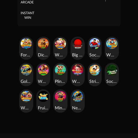
ARCADE
INSTANT
WIN
Fortune Fishing
Dice Pop
WD Golden Fuwa Fishing
Big Button Bash
SoccerX
WD FuWa Fishing
Golden Tyrant Fishing
WD King Kong Fishing
Plinko Pop
WD Nezha Fishing Legend
StrikerX
Soccer Striker
WD Gold Blast Fishing
Fruit Blast
Mine Pop
Nexus Golden Tyrant