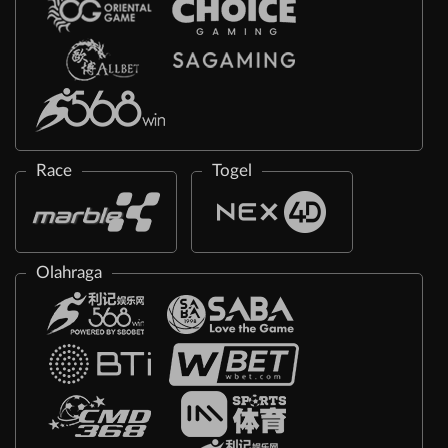
Race
Togel
Olahraga