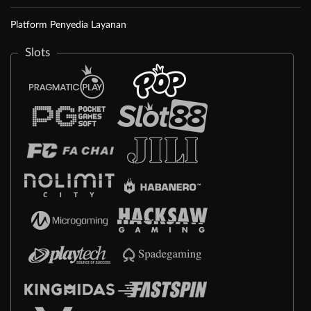
Platform Penyedia Layanan
Slots