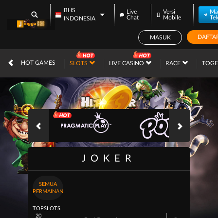
BHS
Live
Versi
Ma
Chat
Mobile
Te
INDONESIA
DAFTA
MASUK
IDR
12,734,062,
HOT GAMES
SLOTS
LIVE CASINO
RACE
TOG
JOKER
SEMUA
PERMAINAN
TOP
SLOTS
20