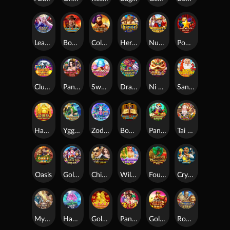
League Of Legends
Book Of Ra Deluxe
Columbus
Hercules
Nugget Hunters
Power Stars
Cluster Mania
Pan Jian Lian 2
Sweet Tooth
Dragon's Realm
Ni Shu Shen Me
Santa Surprise
Happy Buddha
Yggdrasil
Zodiac Deluxe
Book Of Ra
Panda Chef
Tai Shang Lao Jung
Oasis
Golden Sea
Chinese Boss
Wild Fairies
Four Dragons
Crypto Mania
Mythological
Haunted House
Golden Rooster
Pan Jin Lian
Golden Island
Roma Legacy