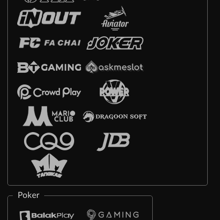
Poker