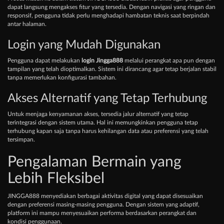
dapat langsung mengakses fitur yang tersedia. Dengan navigasi yang ringan dan
responsif, pengguna tidak perlu menghadapi hambatan teknis saat berpindah
antar halaman.
Login yang Mudah Digunakan
Pengguna dapat melakukan
login Jingga888
melalui perangkat apa pun dengan
tampilan yang telah dioptimalkan. Sistem ini dirancang agar tetap berjalan stabil
tanpa memerlukan konfigurasi tambahan.
Akses Alternatif yang Tetap Terhubung
Untuk menjaga kenyamanan akses, tersedia jalur alternatif yang tetap
terintegrasi dengan sistem utama. Hal ini memungkinkan pengguna tetap
terhubung kapan saja tanpa harus kehilangan data atau preferensi yang telah
tersimpan.
Pengalaman Bermain yang
Lebih Fleksibel
JINGGA888 menyediakan berbagai aktivitas digital yang dapat disesuaikan
dengan preferensi masing-masing pengguna. Dengan sistem yang adaptif,
platform ini mampu menyesuaikan performa berdasarkan perangkat dan
kondisi penggunaan.