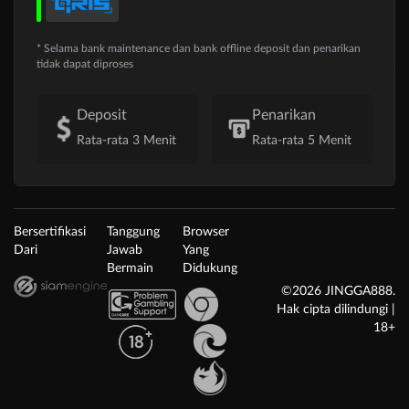
* Selama bank maintenance dan bank offline deposit dan penarikan
tidak dapat diproses
Deposit
Penarikan
Rata-rata 3 Menit
Rata-rata 5 Menit
Bersertifikasi
Tanggung
Browser
Dari
Jawab
Yang
Bermain
Didukung
©2026 JINGGA888.
Hak cipta dilindungi |
18+