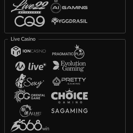
Live Casino