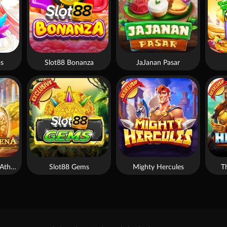
ss
Slot88 Bonanza
JaJanan Pasar
Slot88 Wisdom of Athena 1000
Slot88 Gems
Mighty Hercules
T