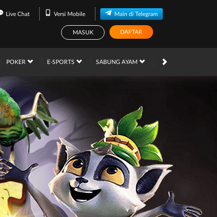
Live Chat
Versi Mobile
Main di Telegram
DAFTAR
MASUK
PROMOSI
POKER
E-SPORTS
SABUNG AYAM