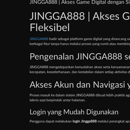
JINGGA888 | Akses Game Digital dengan Sis
JINGGA888 | Akses Ga
Fleksibel
JINGGA888
hadir sebagai platform game digital yang dirancang
berbagai fitur tanpa harus melalui proses yang rumit atau membi
Pengenalan JINGGA888 seb
JINGGA888 mengedepankan kemudahan akses serta kenyamanan pe
kecepatan, kesederhanaan, dan kestabilan dalam setiap aktivitas di
Akses Akun dan Navigasi 
Proses masuk ke dalam sistem JINGGA888 dibuat lebih praktis ag
teknis saat berpindah antar halaman.
Login yang Mudah Digunakan
Pengguna dapat melakukan
login Jingga888
melalui perangkat apa