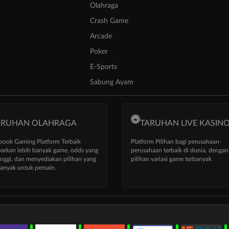
Olahraga
Crash Game
Arcade
Poker
E-Sports
Sabung Ayam
ARUHAN OLAHRAGA
TARUHAN LIVE KASIN
book Gaming Platform Terbaik
Platform Pilihan bagi perusahaan-
rkan lebih banyak game, odds yang
perusahaan terbaik di dunia, dengan
tinggi, dan menyediakan pilihan yang
pilihan variasi game terbanyak
banyak untuk pemain.