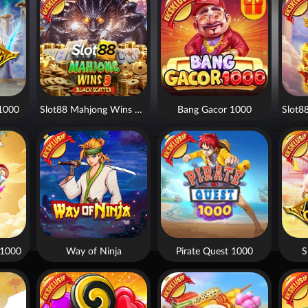
1000
Slot88 Mahjong Wins 3 Black Scatter
Bang Gacor 1000
 1000
Way of Ninja
Pirate Quest 1000
S