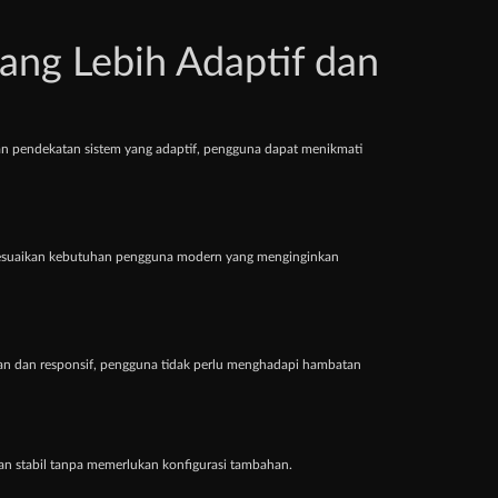
ang Lebih Adaptif dan
an pendekatan sistem yang adaptif, pengguna dapat menikmati
yesuaikan kebutuhan pengguna modern yang menginginkan
gan dan responsif, pengguna tidak perlu menghadapi hambatan
lan stabil tanpa memerlukan konfigurasi tambahan.