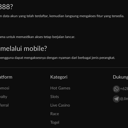
888?
ata akun yang telah terdaftar, kemudian langsung mengakses fitur yang tersedia.
utama untuk memastikan akses tetap berjalan lancar.
melalui mobile?
a pengguna dapat mengaksesnya dengan nyaman dari berbagai jenis perangkat.
atform
Kategori
Dukun
omosi
Hot Games
+62
alty
Slots
@Jin
erral
Live Casino
Race
Togel