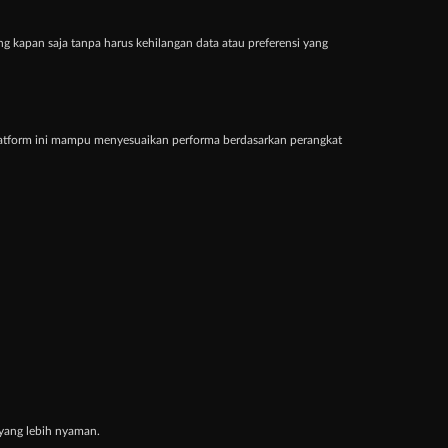
g kapan saja tanpa harus kehilangan data atau preferensi yang
platform ini mampu menyesuaikan performa berdasarkan perangkat
yang lebih nyaman.