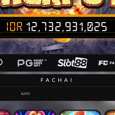
IDR
12,732,931,025
FACHAI
SLOTS