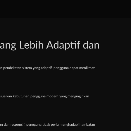
ang Lebih Adaptif dan
an pendekatan sistem yang adaptif, pengguna dapat menikmati
yesuaikan kebutuhan pengguna modern yang menginginkan
gan dan responsif, pengguna tidak perlu menghadapi hambatan