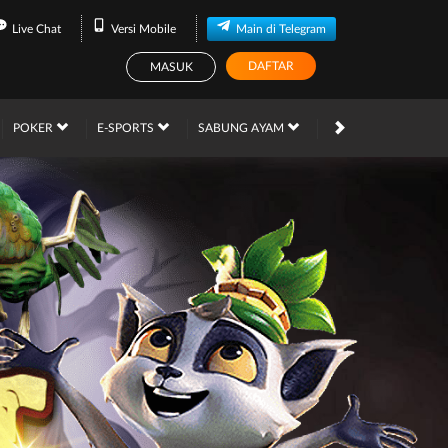
Live Chat
Versi Mobile
Main di Telegram
DAFTAR
MASUK
PROMOSI
POKER
E-SPORTS
SABUNG AYAM