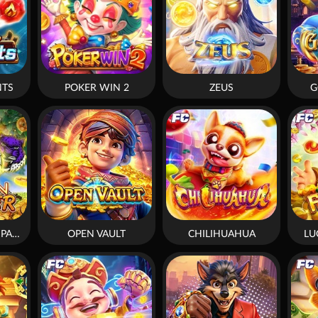
NTS
POKER WIN 2
ZEUS
G
LUXURY GOLDEN PANTHER
OPEN VAULT
CHILIHUAHUA
LU