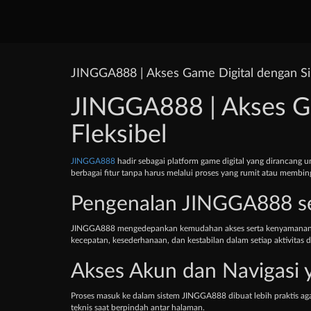
JINGGA888 | Akses Game Digital dengan Sis
JINGGA888 | Akses Ga
Fleksibel
JINGGA888
hadir sebagai platform game digital yang dirancang
berbagai fitur tanpa harus melalui proses yang rumit atau membi
Pengenalan JINGGA888 seb
JINGGA888 mengedepankan kemudahan akses serta kenyamanan pe
kecepatan, kesederhanaan, dan kestabilan dalam setiap aktivitas di
Akses Akun dan Navigasi 
Proses masuk ke dalam sistem JINGGA888 dibuat lebih praktis ag
teknis saat berpindah antar halaman.