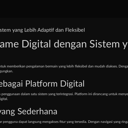
tem yang Lebih Adaptif dan Fleksibel
me Digital dengan Sistem y
 untuk memberikan pengalaman bermain yang lebih fleksibel dan mudah diakses. Deng
ngungkan.
agai Platform Digital
nggunaan dalam satu sistem yang terintegrasi. Platform ini dirancang untuk men
gital.
yang Sederhana
ar pengguna dapat langsung mengakses fitur yang tersedia. Dengan navigasi yang rin