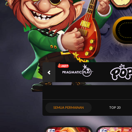
SEMUA PERMAINAN
TOP 20