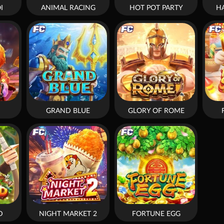
I
ANIMAL RACING
HOT POT PARTY
H
H
GRAND BLUE
GLORY OF ROME
D
NIGHT MARKET 2
FORTUNE EGG