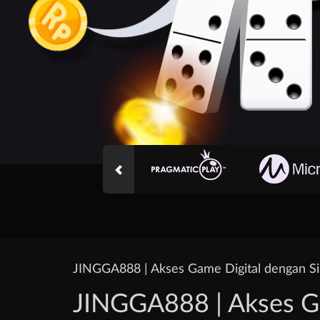
JINGGA888 | Akses Game Digital dengan Sis
JINGGA888 | Akses Ga