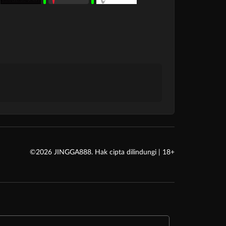
©2026 JINGGA888. Hak cipta dilindungi | 18+