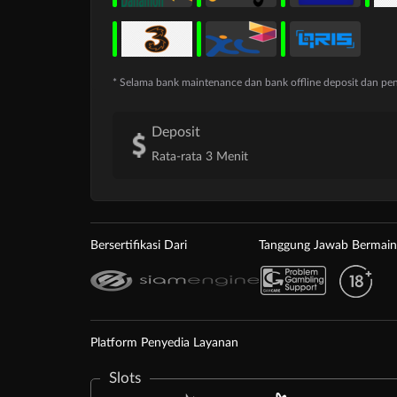
* Selama bank maintenance dan bank offline deposit dan pen
Deposit
Rata-rata 3 Menit
Bersertifikasi Dari
Tanggung Jawab Bermain
Platform Penyedia Layanan
Slots