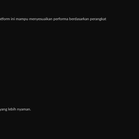
platform ini mampu menyesuaikan performa berdasarkan perangkat
yang lebih nyaman.