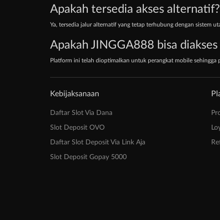
Apakah tersedia akses alternatif?
Ya, tersedia jalur alternatif yang tetap terhubung dengan sistem 
Apakah JINGGA888 bisa diakses 
Platform ini telah dioptimalkan untuk perangkat mobile sehingg
Kebijaksanaan
Pl
Daftar Slot Via Dana
Pr
Slot Deposit OVO
Loy
Daftar Slot Deposit Via Link Aja
Ref
Slot Deposit Gopay 5000