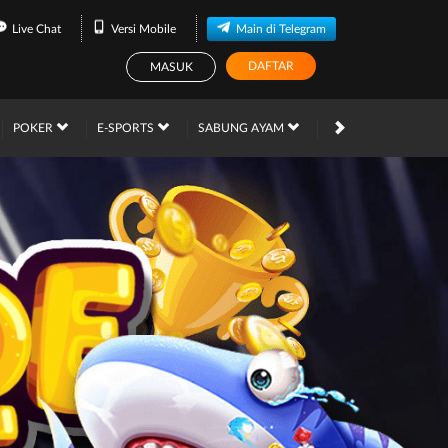
Live Chat
Versi Mobile
Main di Telegram
DAFTAR
MASUK
PROMOSI
POKER
E-SPORTS
SABUNG AYAM