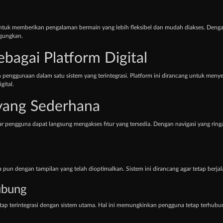
 untuk memberikan pengalaman bermain yang lebih fleksibel dan mudah diakses. Deng
ngungkan.
agai Platform Digital
nggunaan dalam satu sistem yang terintegrasi. Platform ini dirancang untuk men
gital.
yang Sederhana
ar pengguna dapat langsung mengakses fitur yang tersedia. Dengan navigasi yang rin
 pun dengan tampilan yang telah dioptimalkan. Sistem ini dirancang agar tetap berja
ubung
etap terintegrasi dengan sistem utama. Hal ini memungkinkan pengguna tetap terhubun