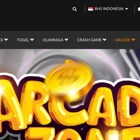
BHS INDONESIA
CE
TOGEL
OLAHRAGA
CRASH GAME
ARCADE