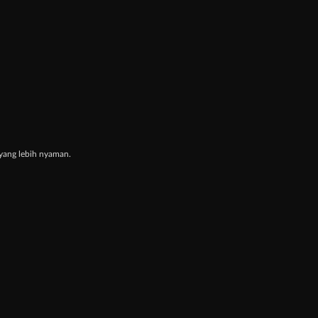
yang lebih nyaman.