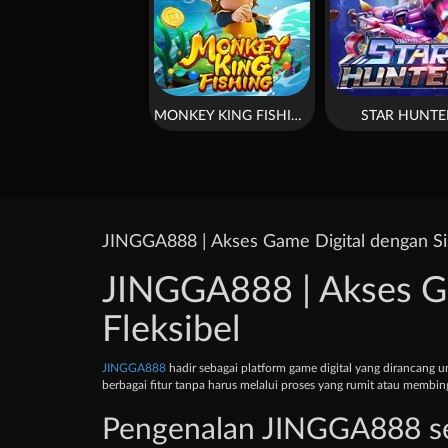
MONKEY KING FISHING
STAR HUNTE
JINGGA888 | Akses Game Digital dengan Sis
JINGGA888 | Akses Ga
Fleksibel
JINGGA888
hadir sebagai platform game digital yang dirancang
berbagai fitur tanpa harus melalui proses yang rumit atau membi
Pengenalan JINGGA888 seb