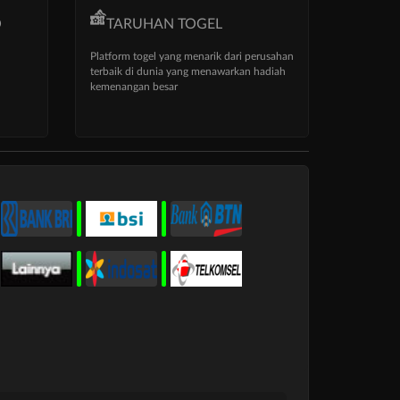
O
TARUHAN TOGEL
Platform togel yang menarik dari perusahan
terbaik di dunia yang menawarkan hadiah
kemenangan besar