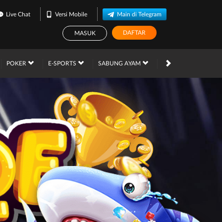
Live Chat
Versi Mobile
Main di Telegram
DAFTAR
MASUK
PROMOSI
POKER
E-SPORTS
SABUNG AYAM