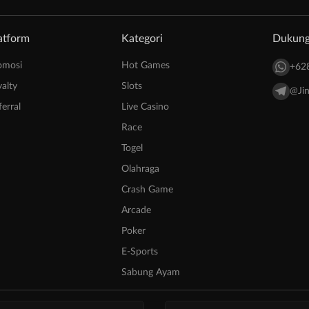
atform
Kategori
Dukun
omosi
Hot Games
+62
alty
Slots
@Jin
erral
Live Casino
Race
Togel
Olahraga
Crash Game
Arcade
Poker
E-Sports
Sabung Ayam