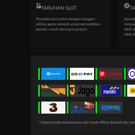
TARUHAN SLOT
T
Penyedia slot online dengan beragam
Sports
pilihan game menarik yang memudahkan
menawa
pemain untuk mencapai jackpot
lebih 
lebih 
* Selama bank maintenance dan bank offline deposit dan pen