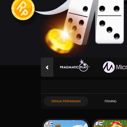
SEMUA PERMAINAN
FISHING