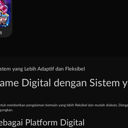
R
tem yang Lebih Adaptif dan Fleksibel
me Digital dengan Sistem y
 untuk memberikan pengalaman bermain yang lebih fleksibel dan mudah diakses. Deng
ngungkan.
agai Platform Digital