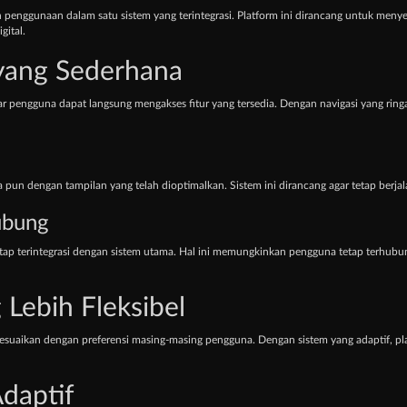
nggunaan dalam satu sistem yang terintegrasi. Platform ini dirancang untuk men
gital.
yang Sederhana
ar pengguna dapat langsung mengakses fitur yang tersedia. Dengan navigasi yang rin
 pun dengan tampilan yang telah dioptimalkan. Sistem ini dirancang agar tetap berja
ubung
etap terintegrasi dengan sistem utama. Hal ini memungkinkan pengguna tetap terhubun
Lebih Fleksibel
sesuaikan dengan preferensi masing-masing pengguna. Dengan sistem yang adaptif, 
daptif