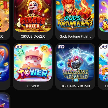
ER
CIRCUS DOZER
Gods Fortune Fishing
TOWER
LIGHTNING BOMB
F