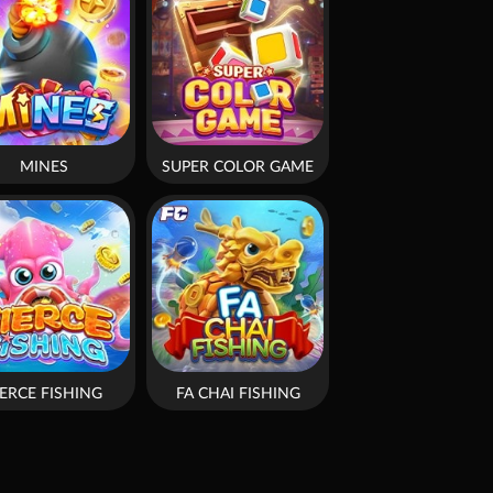
MINES
SUPER COLOR GAME
IERCE FISHING
FA CHAI FISHING