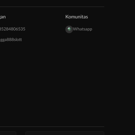
gan
Komunitas
85284806535
Whatsapp
gga888slott