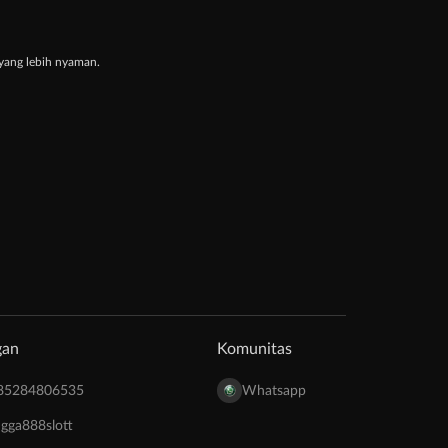
yang lebih nyaman.
gan
Komunitas
85284806535
Whatsapp
gga888slott