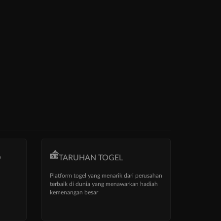
O
TARUHAN TOGEL
Platform togel yang menarik dari perusahan
terbaik di dunia yang menawarkan hadiah
kemenangan besar