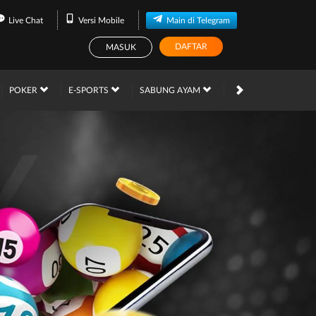
Live Chat
Versi Mobile
Main di Telegram
DAFTAR
MASUK
PROMOSI
POKER
E-SPORTS
SABUNG AYAM