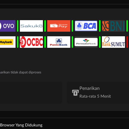
arikan tidak dapat diproses
Penarikan
Rata-rata 5 Menit
Browser Yang Didukung